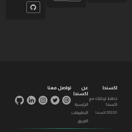
اكسندا
عن
تواصل معنا
اكسندا
خطط لرحلتك مع
اكسندا
الرئيسية
التطبيقات
©2022 اكسندا
الفريق