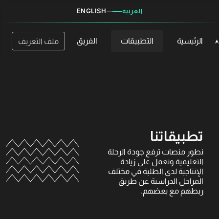
ENGLISH
العربية
الرئيسية
التطبيقات
الفريق
ملف التعريف
تطبيقاتنا
نطور منصات ترفع جودة الرحلة
التعليمية وتعمل على زيادة
الإنتاجية لدى الطلبة في مختلف
المراحل الدراسية عن طريق
ربطهم مع بعضهم.