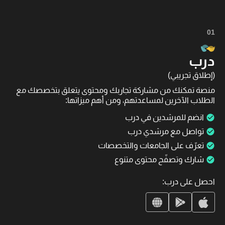
01
درب
(إطلاق تجريبي)
منصة تمكنك من مشاركة تجاربك ومحتوى يتعلق بتخصصك مع
الطلاب الآخرين لمساعدتهم، ومن أهم ميزاتها:
انضم للمرشدين في درب
تواصل مع مرشدي درب
تعرّف على الجامعات والتخصصات
شارك وتصفّح محتوى متنوع
احصل على درب: