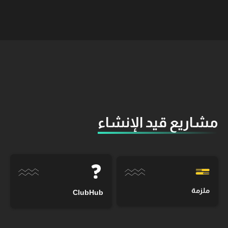
مشاريع قيد الإنشاء
ملزمة
ClubHub