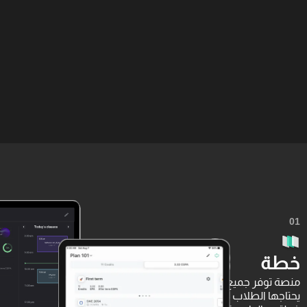
01
خطة
منصة توفر جميع الخدمات التي
يحتاجها الطلاب لتنظيم ومتابعة